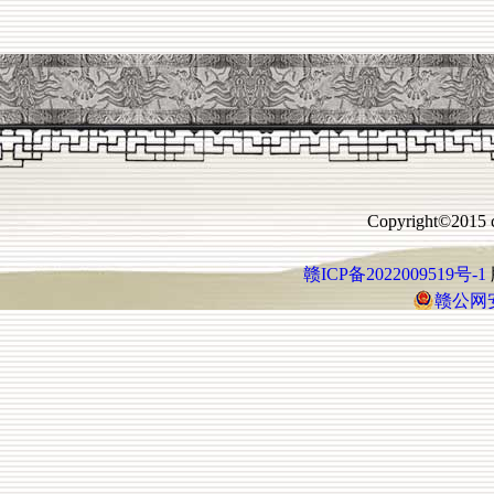
Copyright©2015 c
赣ICP备2022009519号-1
赣公网安备