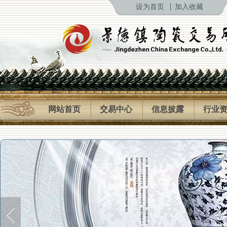
设为首页
加入收藏
网站首页
交易中心
信息披露
行业