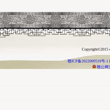
Copyright©2015 c
赣ICP备2022009519号-1
赣公网安备