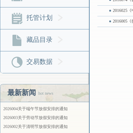
20160
托管计划
20160
藏品目录
交易数据
最新新闻
hot news
2026004关于端午节放假安排的通知
2026003关于劳动节放假安排的通知
2026002关于清明节放假安排的通知