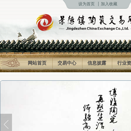
设为首页
加入收藏
网站首页
交易中心
信息披露
行业