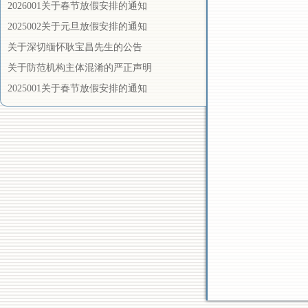
2026001关于春节放假安排的通知
2025002关于元旦放假安排的通知
关于深切缅怀耿宝昌先生的公告
关于防范机构主体混淆的严正声明
2025001关于春节放假安排的通知