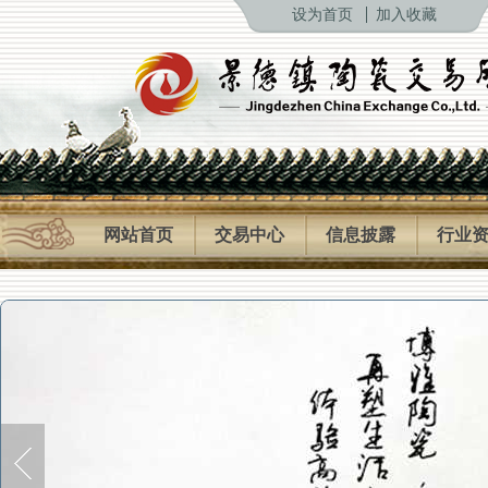
设为首页
加入收藏
网站首页
交易中心
信息披露
行业