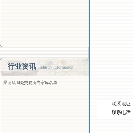
行业资讯
Industry information
景德镇陶瓷交易所专家库名单
联系地址：江西
联系电话：400-