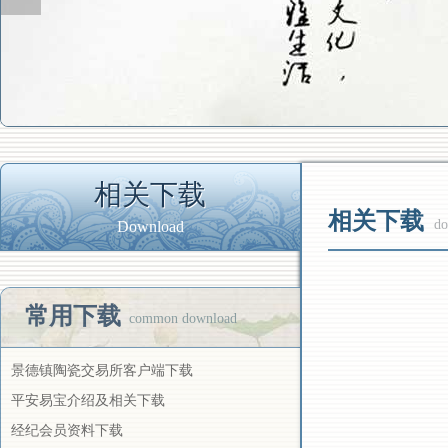
相关下载
相关下载
do
Download
常用下载
common download
景德镇陶瓷交易所客户端下载
平安易宝介绍及相关下载
经纪会员资料下载