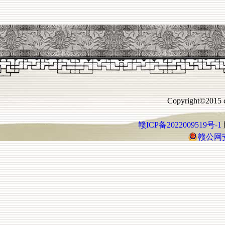
Copyright©2015 c
赣ICP备2022009519号-1
赣公网安备