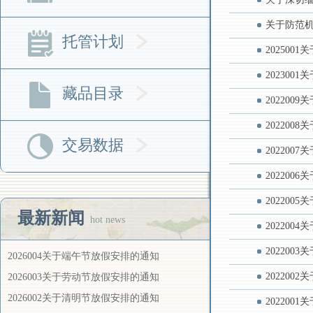
关于防范
托管计划
202500
202300
藏品目录
202200
202200
交易数据
202200
20220
202200
最新新闻
hot news
20220
20220
2026004关于端午节放假安排的通知
20220
2026003关于劳动节放假安排的通知
2026002关于清明节放假安排的通知
202200