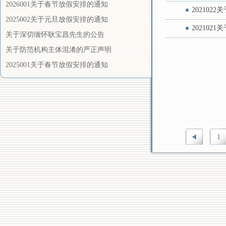
2026001关于春节放假安排的通知
20210
2025002关于元旦放假安排的通知
20210
关于深切缅怀耿宝昌先生的公告
关于防范机构主体混淆的严正声明
2025001关于春节放假安排的通知
1