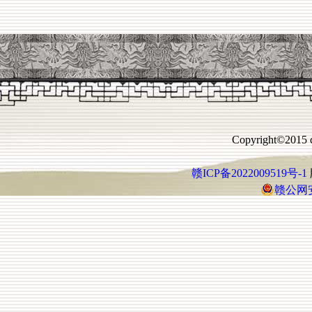
Copyright©2015 c
赣ICP备2022009519号-1
赣公网安备