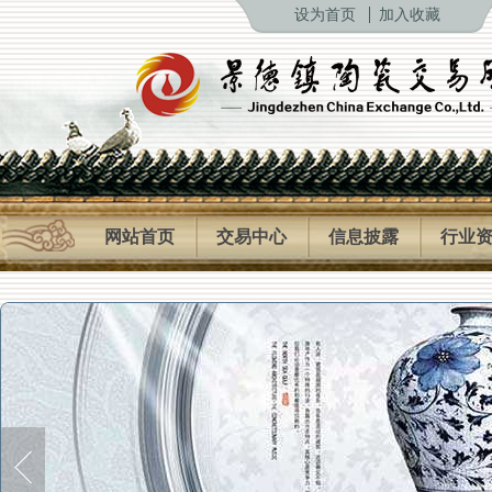
设为首页
加入收藏
网站首页
交易中心
信息披露
行业