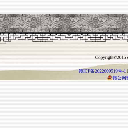
Copyright©2015 c
赣ICP备2022009519号-1
赣公网安备