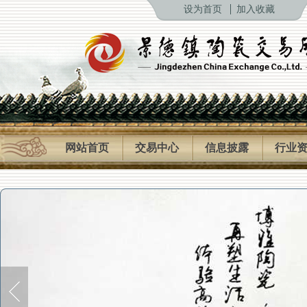
设为首页
加入收藏
网站首页
交易中心
信息披露
行业