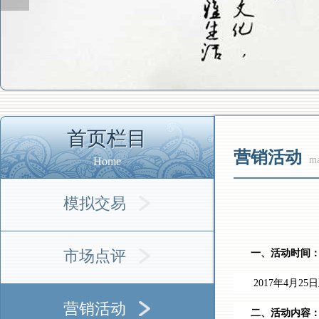
首页栏目
营销活动
ma
Home
模拟交易
市场点评
一、活动时间
2017年4月
25
日
营销活动
二、活动内容