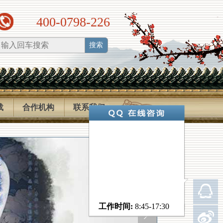
400-0798-226
搜索
载
合作机构
联系我们
工作时间:
8:45-17:30