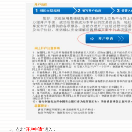
5、点击“
开户申请
”
进入：