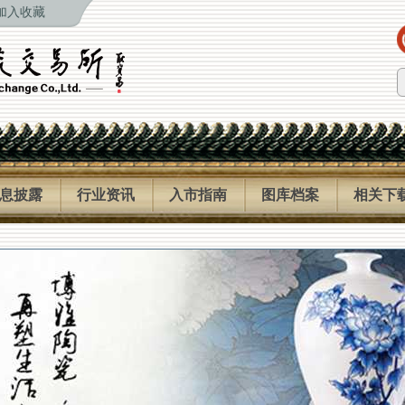
加入收藏
息披露
行业资讯
入市指南
图库档案
相关下