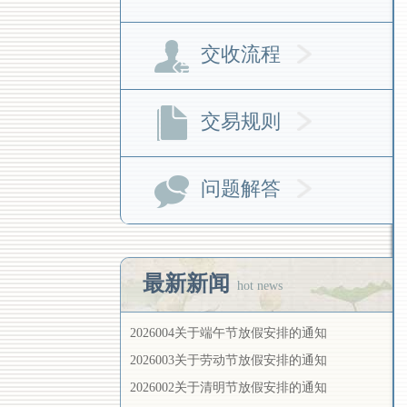
交收流程
交易规则
问题解答
最新新闻
hot news
2026004关于端午节放假安排的通知
2026003关于劳动节放假安排的通知
2026002关于清明节放假安排的通知