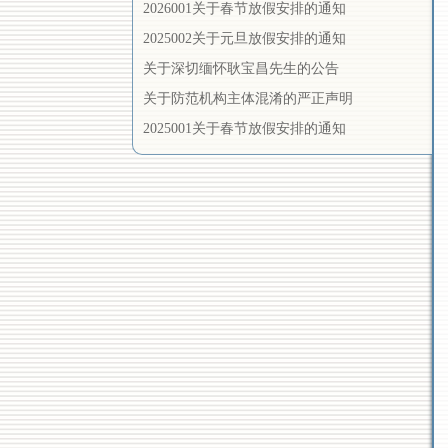
2026001关于春节放假安排的通知
2025002关于元旦放假安排的通知
关于深切缅怀耿宝昌先生的公告
关于防范机构主体混淆的严正声明
2025001关于春节放假安排的通知