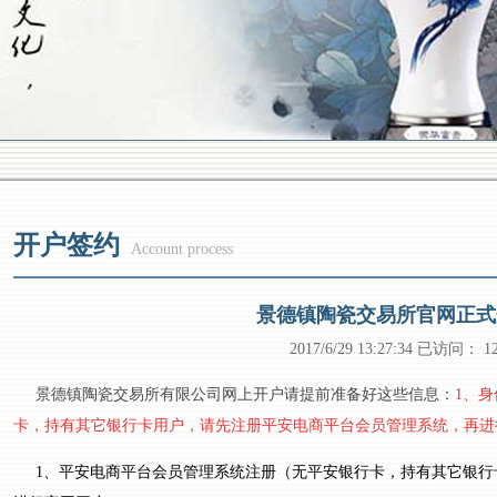
开户签约
Account process
景德镇陶瓷交易所官网正式
2017/6/29 13:27:34 已访问：
1
景德镇陶瓷交易所有限公司网上开户请提前准备好这些信息：
1、
卡，持有其它银行卡用户，请先注册平安电商平台会员管理系统，再进
1、平安电商平台会员管理系统注册（无平安银行卡，持有其它银行