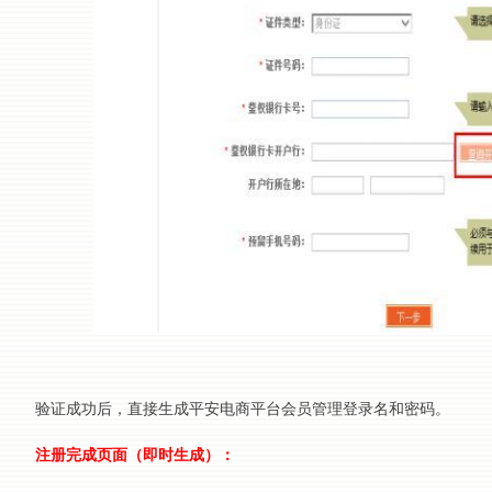
验证成功后，直接生成平安电商平台会员管理登录名和密码。
注册完成页面（即时生成）：