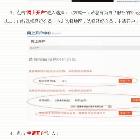
3、点击“
网上开户
”
进入选择：（方式一：若您有为自己服务的经纪
式二：自行选择经纪会员，点击选择地区，选择经纪会员，申请开户；
4、点击“
申请开户
”
进入：