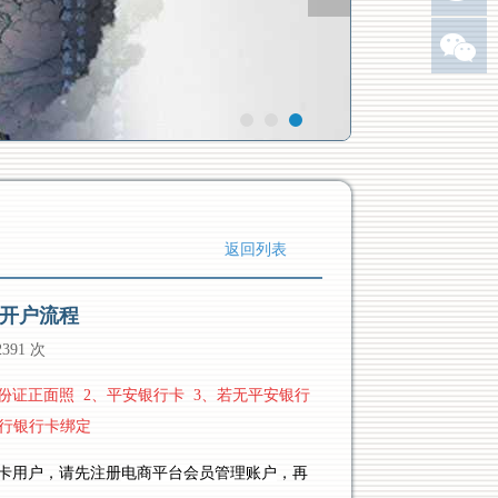
返回列表
开户流程
2391 次
身份证正面照 2、平安银行卡 3、若无平安银行
行银行卡绑定
卡用户，请先注册
电商平台会员管理账户
，再