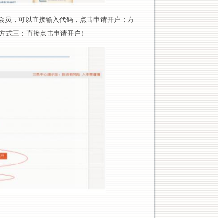
会员，可以直接输入代码，点击申请开户；方
方式三：直接点击申请开户）