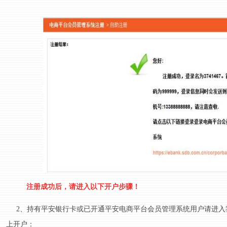
注册成功后，请进入以下开户步骤！
2、持有平安银行卡或已开通平安电商平台会员管理系统用户请进入
上开户：