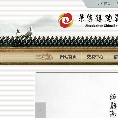
设为首页
网站首页
交易中心
信